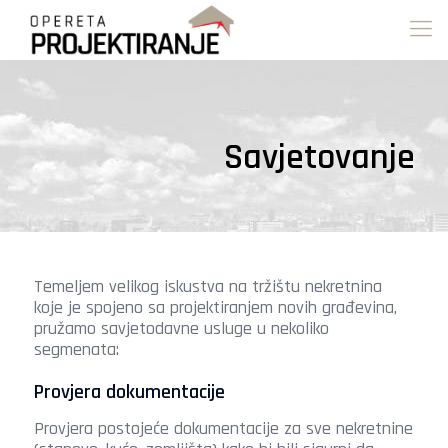
Savjetovanje
Temeljem velikog iskustva na tržištu nekretnina
koje je spojeno sa projektiranjem novih građevina,
pružamo savjetodavne usluge u nekoliko
segmenata:
Provjera dokumentacije
Provjera postojeće dokumentacije za sve nekretnine