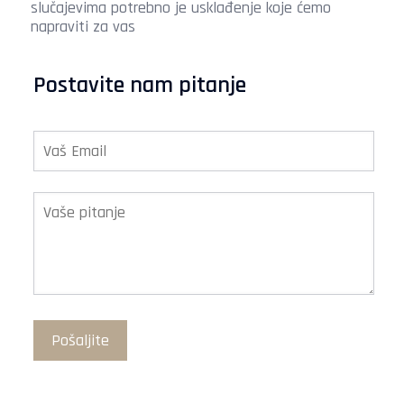
slučajevima potrebno je usklađenje koje ćemo
napraviti za vas
Postavite nam pitanje